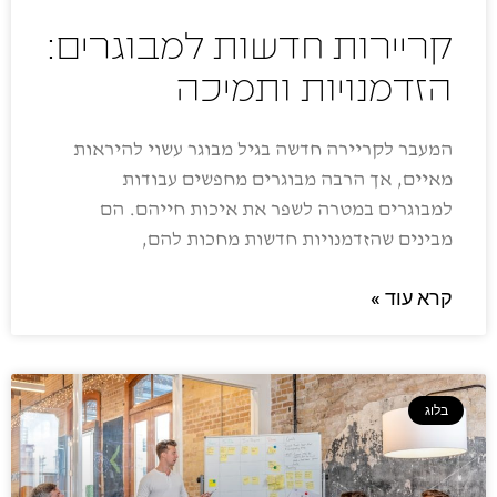
קריירות חדשות למבוגרים:
הזדמנויות ותמיכה
המעבר לקריירה חדשה בגיל מבוגר עשוי להיראות
מאיים, אך הרבה מבוגרים מחפשים עבודות
למבוגרים במטרה לשפר את איכות חייהם. הם
מבינים שהזדמנויות חדשות מחכות להם,
קרא עוד »
בלוג