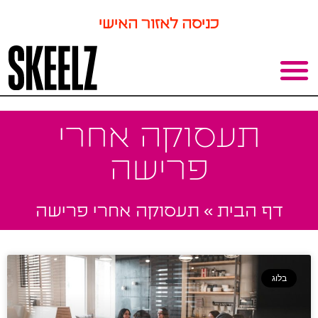
כניסה לאזור האישי
תעסוקה אחרי
פרישה
דף הבית
»
תעסוקה אחרי פרישה
בלוג