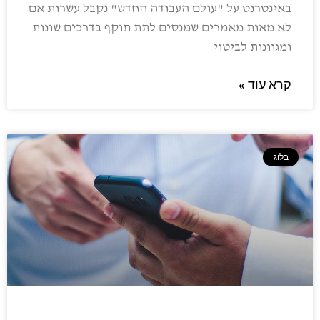
באינטרנט על "עולם העבודה החדש" נקבל עשרות אם
לא מאות מאמרים שמנסים לתת תוקף בדרכים שונות
ומגוונות לביטוי
קרא עוד »
בלוג