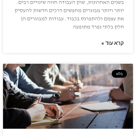
בשנים האחרונות, שוק העבודה חווה שינויים רבים.
יותר ויותר מבוגרים מחפשים דרכים חדשות להעסיק
את עצמם ולהתפרנס בכבוד. עבודות למבוגרים הן
חלק בלתי נפרד מתופעה
קרא עוד »
בלוג