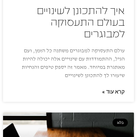
איך להתכונן לשינויים
בעולם התעסוקה
למבוגרים
עולם התעסוקה למבוגרים משתנה כל הזמן, ועם
הגיל, ההתמודדות עם שינויים אלה יכולה להיות
מאתגרת במיוחד. מאמר זה יספק טיפים והנחיות
שיעזרו לך להתכונן לשינויים
קרא עוד »
בלוג