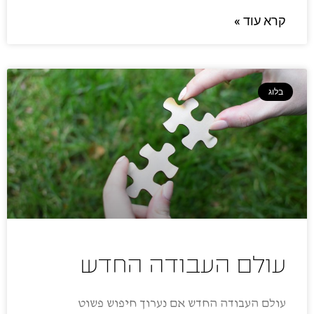
קרא עוד »
בלוג
עולם העבודה החדש
עולם העבודה החדש אם נערוך חיפוש פשוט