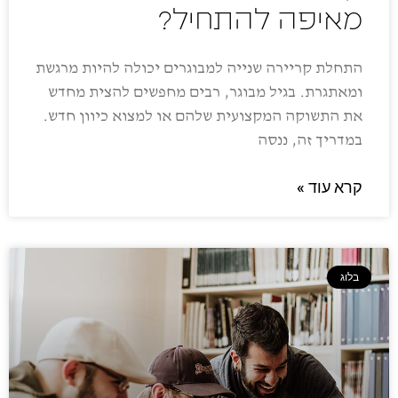
מאיפה להתחיל?
התחלת קריירה שנייה למבוגרים יכולה להיות מרגשת
ומאתגרת. בגיל מבוגר, רבים מחפשים להצית מחדש
את התשוקה המקצועית שלהם או למצוא כיוון חדש.
במדריך זה, ננסה
קרא עוד »
בלוג