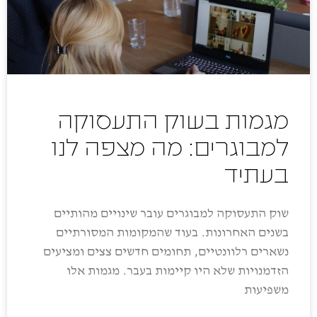
מגמות בשוק התעסוקה
למבוגרים: מה מצפה לנו
בעתיד
שוק התעסוקה למבוגרים עובר שינויים מהותיים
בשנים האחרונות. בעוד שהמקומות המסורתיים
נשארים רלוונטיים, תחומים חדשים צצים ומציעים
הזדמנויות שלא היו קיימות בעבר. מגמות אלו
משפיעות