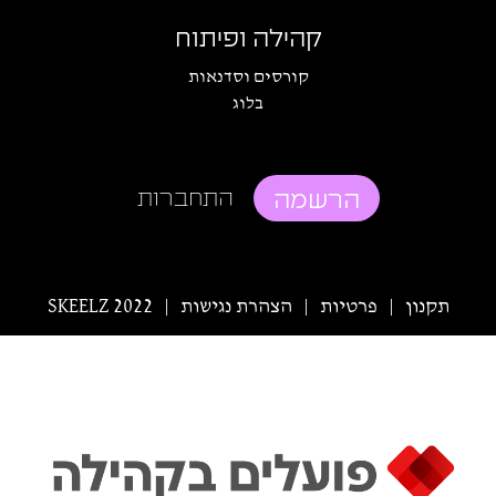
קהילה ופיתוח
קורסים וסדנאות
בלוג
הרשמה
התחברות
תקנון
פרטיות
הצהרת נגישות
SKEELZ 2022