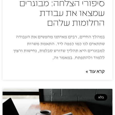
סיפורי הצלחה: מבוגרים
שמצאו את עבודת
החלומות שלהם
במהלך החיים, רבים מאיתנו מחפשים את העבודה
שתתאים לנו כמו כפפה ליד. התאמת משרות
למבוגרים היא תהליך שדורש סבלנות, נחישות ורצון
ללמוד ולהתפתח. במאמר זה,
קרא עוד »
בלוג