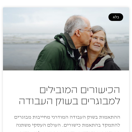
בלוג
הכישורים המובילים
למבוגרים בשוק העבודה
ההתאמות בשוק העבודה המודרני מחייבות מבוגרים
להתמקד בהתאמת כישורים. העולם העסקי משתנה