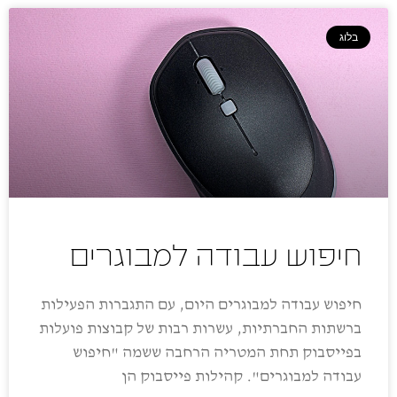
בלוג
חיפוש עבודה למבוגרים
חיפוש עבודה למבוגרים היום, עם התגברות הפעילות
ברשתות החברתיות, עשרות רבות של קבוצות פועלות
בפייסבוק תחת המטריה הרחבה ששמה "חיפוש
עבודה למבוגרים". קהילות פייסבוק הן