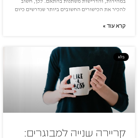
במהירות, והדרישות משתנות בהתאם. לכן, חשוב
להכיר את הכישורים החשובים ביותר שנדרשים כיום
קרא עוד »
בלוג
קריירה שנייה למבוגרים: