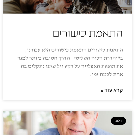
התאמת כישורים
התאמת כישורים התאמת כישורים היא עבורנו,
ב"והדרת הכוח השלישי" הדרך הטובה ביותר למגר
את תופעת האפלייה על רקע גיל שאנו נתקלים בה
אחת לכמה זמן.
קרא עוד »
בלוג