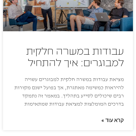
עבודות במשרה חלקית
למבוגרים: איך להתחיל
מציאת עבודות במשרה חלקית למבוגרים עשויה
להיראות כמשימה מאתגרת, אך בפועל ישנם מקורות
רבים שיכולים לסייע בתהליך. במאמר זה נתמקד
בדרכים המומלצות למציאת עבודות שמתאימות
קרא עוד »