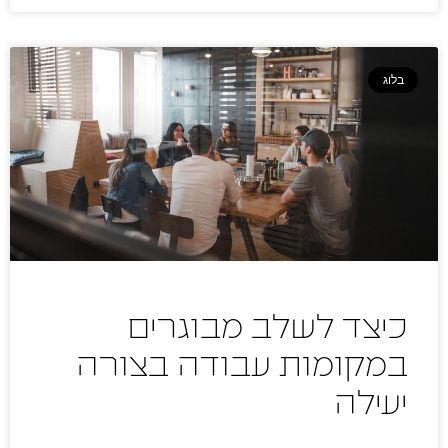
בלוג
כיצד לשלב מבוגרים
במקומות עבודה בצורה
יעילה