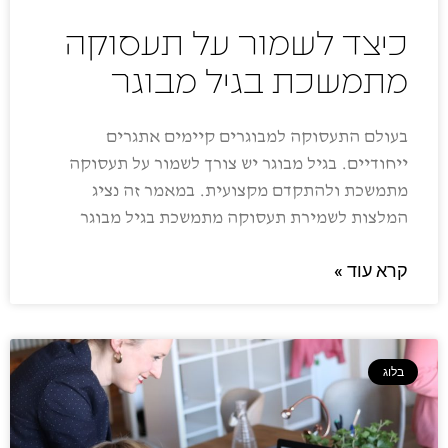
כיצד לשמור על תעסוקה
מתמשכת בגיל מבוגר
בעולם התעסוקה למבוגרים קיימים אתגרים
ייחודיים. בגיל מבוגר יש צורך לשמור על תעסוקה
מתמשכת ולהתקדם מקצועית. במאמר זה נציג
המלצות לשמירת תעסוקה מתמשכת בגיל מבוגר
קרא עוד »
בלוג