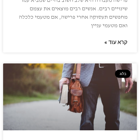
פרישה מעבודה היא שלב חשוב בחיים שמביא עמו
שינויים רבים. אנשים רבים מוצאים את עצמם
מחפשים תעסוקה אחרי פרישה, אם מטעמי כלכלה
ואם מטעמי עניין
קרא עוד »
בלוג