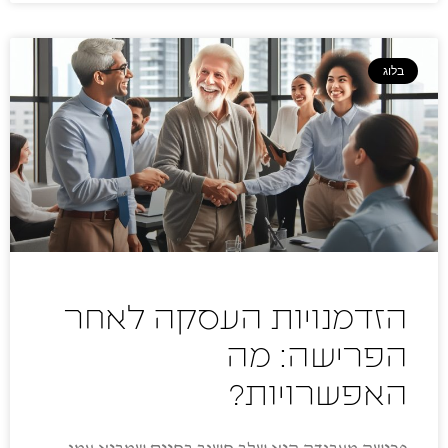
בלוג
הזדמנויות העסקה לאחר
הפרישה: מה
האפשרויות?