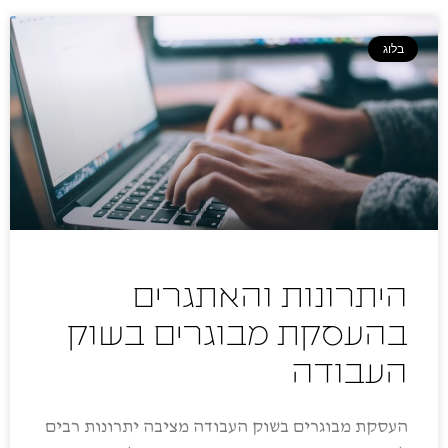
בלוג
היתרונות והאתגרים
בהעסקת מבוגרים בשוק
העבודה
העסקת מבוגרים בשוק העבודה מציבה יתרונות רבים