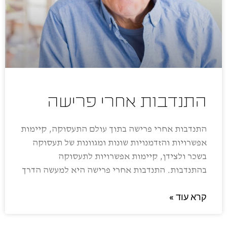
התנדבות אחרי פרישה
התנדבות אחרי פרישה בתוך עולם התעסוקה, קיימות
אפשרויות והזדמנויות שונות ומגוונות של תעסוקה
בשכר ולצידן, קיימות אפשרויות לתעסוקה
בהתנדבות. התנדבות אחרי פרישה היא למעשה הדרך
קרא עוד »