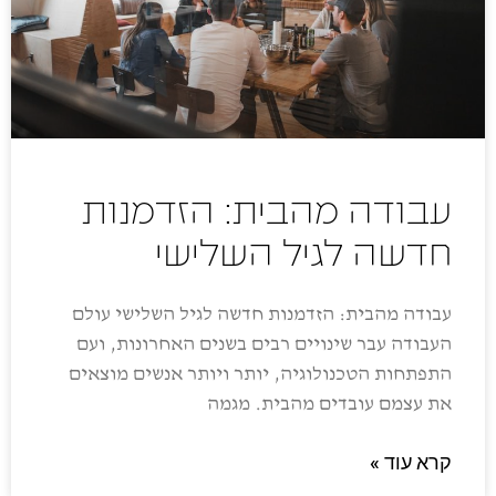
עבודה מהבית: הזדמנות
חדשה לגיל השלישי
עבודה מהבית: הזדמנות חדשה לגיל השלישי עולם
העבודה עבר שינויים רבים בשנים האחרונות, ועם
התפתחות הטכנולוגיה, יותר ויותר אנשים מוצאים
את עצמם עובדים מהבית. מגמה
קרא עוד »