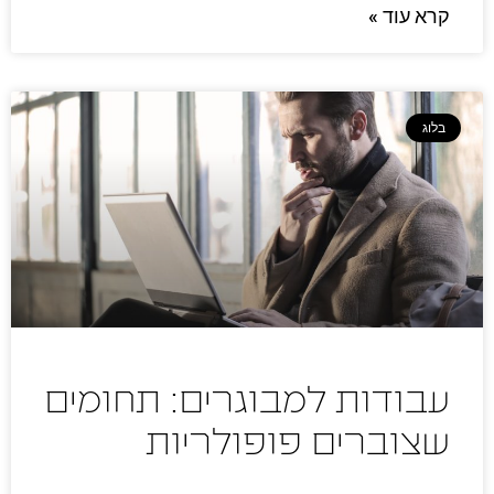
קרא עוד »
בלוג
עבודות למבוגרים: תחומים
שצוברים פופולריות