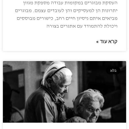
העסקת מבוגרים במקומות עבודה מספקת מגוון
יתרונות הן למעסיקים והן לעובדים עצמם. מבוגרים
מביאים איתם ניסיון חיים רחב, כישורים מבוססים
ויכולת להתמודד עם אתגרים בצורה
קרא עוד »
בלוג