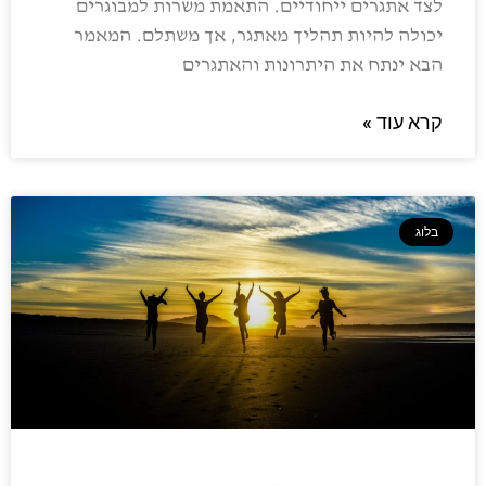
לצד אתגרים ייחודיים. התאמת משרות למבוגרים
יכולה להיות תהליך מאתגר, אך משתלם. המאמר
הבא ינתח את היתרונות והאתגרים
קרא עוד »
בלוג