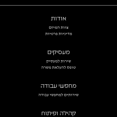
אודות
צוות המיזם
מדיניות פרטיות
מעסיקים
שירות למעסיק
טופס להעלאת משרה
מחפשי עבודה
שירותים למחפשי עבודה
קהילה ופיתוח