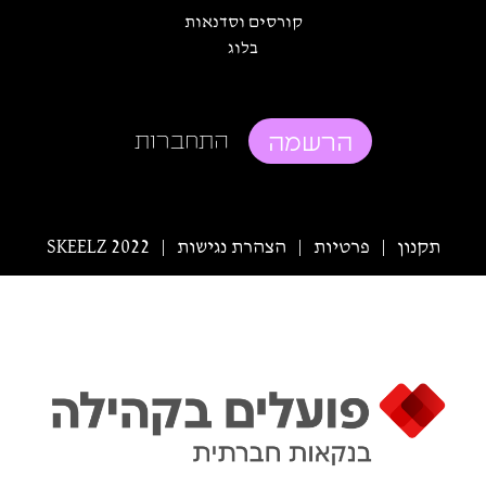
קורסים וסדנאות
בלוג
הרשמה
התחברות
תקנון
פרטיות
הצהרת נגישות
SKEELZ 2022