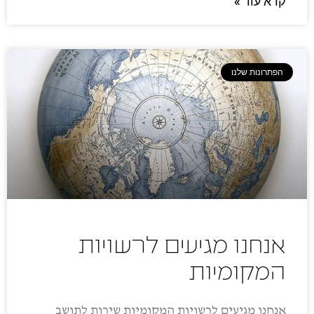
קרא עוד »
הפתרונות שלנו
אנחנו מגיעים לרשויות
המקומיות
אנחנו מגיעים לרשויות המקומיות שירות לתושב