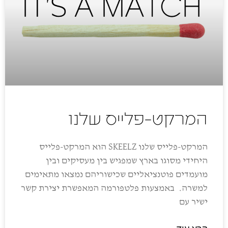
המרקט-פלייס שלנו
המרקט-פלייס שלנו SKEELZ הוא המרקט-פלייס
היחידי מסוגו בארץ שמפגיש בין מעסיקים ובין
מועמדים פוטנציאליים שכישוריהם נמצאו מתאימים
למשרה. באמצעות פלטפורמה המאפשרת יצירת קשר
ישיר עם