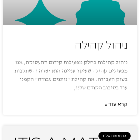
ניהול קהילה
ניהול קהילות כחלק מפעילות קידום התעסוקה, אנו
מפעילים קהילה שעיקר עניינה הוא חזרה והשתלבות
בשוק העבודה. את קהילת "נותנים עבודה" הקמנו
עוד בסיבוב הקודם שלנו,
קרא עוד »
הפתרונות שלנו