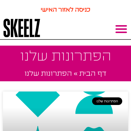
כניסה לאזור האישי
הפתרונות שלנו
דף הבית
»
הפתרונות שלנו
הפתרונות שלנו