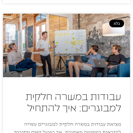
בלוג
עבודות במשרה חלקית
למבוגרים: איך להתחיל
מציאת עבודות במשרה חלקית למבוגרים עשויה
להיראות כמשימה מאתגרת, אך בפועל ישנם מקורות