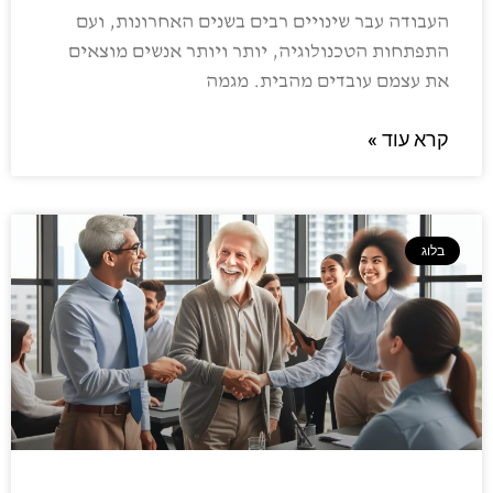
העבודה עבר שינויים רבים בשנים האחרונות, ועם
התפתחות הטכנולוגיה, יותר ויותר אנשים מוצאים
את עצמם עובדים מהבית. מגמה
קרא עוד »
בלוג