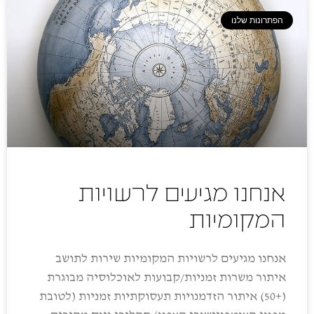
הפתרונות שלנו
אנחנו מגיעים לרשויות
המקומיות
אנחנו מגיעים לרשויות המקומיות שירות לתושב
איתור משרות זמניות/קבועות לאוכלוסיה מבוגרת
(+50) איתור הזדמנויות תעסוקתיות זמניות (לטובת