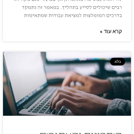
רבים שיכולים לסייע בתהליך. במאמר זה נתמקד
בדרכים המומלצות למציאת עבודות שמתאימות
קרא עוד »
בלוג