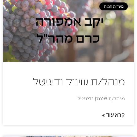
משרות חמות
מנהל/ת שיווק ודיגיטל
מנהל/ת שיווק ודיגיטל
קרא עוד »