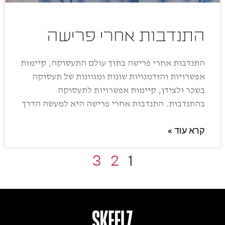
התנדבות אחרי פרישה
התנדבות אחרי פרישה בתוך עולם התעסוקה, קיימות
אפשרויות והזדמנויות שונות ומגוונות של תעסוקה
בשכר ולצידן, קיימות אפשרויות לתעסוקה
בהתנדבות. התנדבות אחרי פרישה היא למעשה הדרך
קרא עוד »
3
2
1