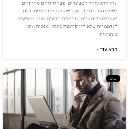
שוק התעסוקה למבוגרים עובר שינויים מהותיים
בשנים האחרונות. בעוד שהמקומות המסורתיים
נשארים רלוונטיים, תחומים חדשים צצים ומציעים
הזדמנויות שלא היו קיימות בעבר. מגמות אלו
משפיעות
קרא עוד »
בלוג