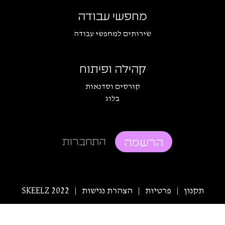
מחפשי עבודה
שירותים למחפשי עבודה
קהילה ופיתוח
קורסים וסדנאות
בלוג
הרשמה
התחברות
תקנון
פרטיות
הצהרת נגישות
SKEELZ 2022