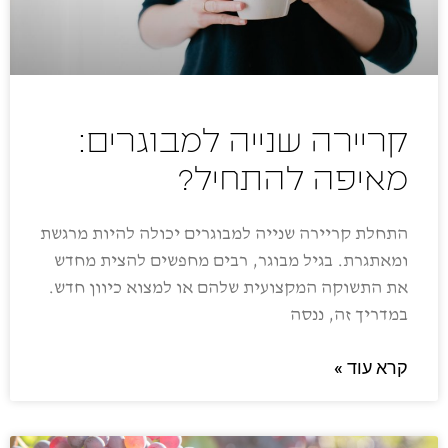
קריירה שנייה למבוגרים:
מאיפה להתחיל?
התחלת קריירה שנייה למבוגרים יכולה להיות מרגשת
ומאתגרת. בגיל מבוגר, רבים מחפשים להצית מחדש
את התשוקה המקצועית שלהם או למצוא כיוון חדש.
במדריך זה, ננסה
קרא עוד »