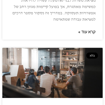
מציאת משרות לבני 60 ומעלה עשויה להיראות
כמשימה מאתגרת, אך בפועל קיימות מגוון רחב של
אפשרויות תעסוקה. במדריך זה נסקור מספר דרכים
למציאת עבודה שמתאימה
קרא עוד »
בלוג