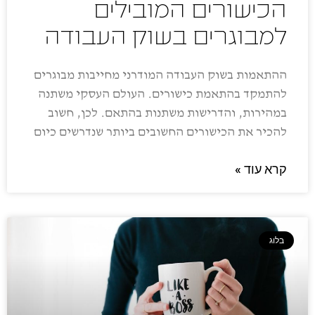
הכישורים המובילים
למבוגרים בשוק העבודה
ההתאמות בשוק העבודה המודרני מחייבות מבוגרים
להתמקד בהתאמת כישורים. העולם העסקי משתנה
במהירות, והדרישות משתנות בהתאם. לכן, חשוב
להכיר את הכישורים החשובים ביותר שנדרשים כיום
קרא עוד »
בלוג