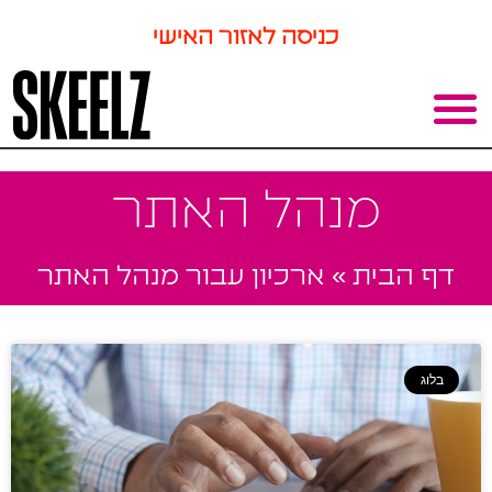
כניסה לאזור האישי
מנהל האתר
דף הבית
»
ארכיון עבור מנהל האתר
בלוג