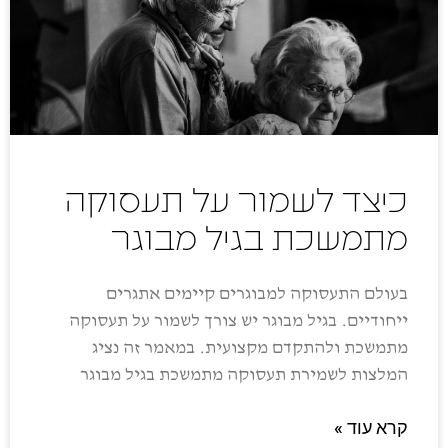
כיצד לשמור על תעסוקה
מתמשכת בגיל מבוגר
בעולם התעסוקה למבוגרים קיימים אתגרים
ייחודיים. בגיל מבוגר יש צורך לשמור על תעסוקה
מתמשכת ולהתקדם מקצועית. במאמר זה נציג
המלצות לשמירת תעסוקה מתמשכת בגיל מבוגר
קרא עוד »