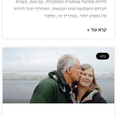
להיות משימה מאתגרת ומתסכלת. עם זאת, בעזרת
הכלים והפלטפורמות הנכונות, התהליך יכול להיות
קל ופשוט יותר. במדריך זה, נסקור
קרא עוד »
בלוג