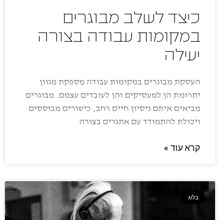
כיצד לשלב מבוגרים
במקומות עבודה בצורה
יעילה
העסקת מבוגרים במקומות עבודה מספקת מגוון
יתרונות הן למעסיקים והן לעובדים עצמם. מבוגרים
מביאים איתם ניסיון חיים רחב, כישורים מבוססים
ויכולת להתמודד עם אתגרים בצורה
קרא עוד »
בלוג