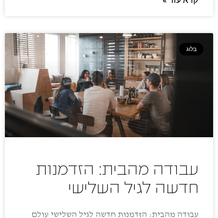
בלוג
עבודה מהבית: הזדמנות
חדשה לגיל השלישי
עבודה מהבית: הזדמנות חדשה לגיל השלישי עולם