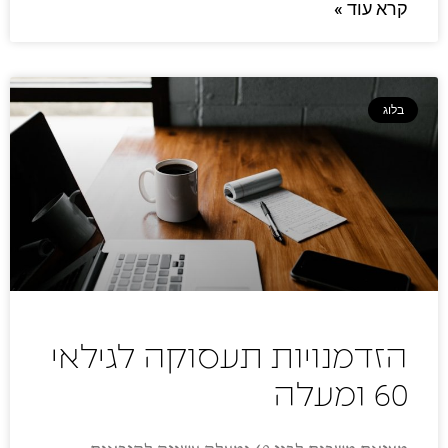
קרא עוד »
בלוג
הזדמנויות תעסוקה לגילאי
60 ומעלה