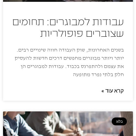
עבודות למבוגרים: תחומים
שצוברים פופולריות
בשנים האחרונות, שוק העבודה חווה שינויים רבים.
יותר ויותר מבוגרים מחפשים דרכים חדשות להעסיק
את עצמם ולהתפרנס בכבוד. עבודות למבוגרים הן
חלק בלתי נפרד מתופעה
קרא עוד »
בלוג