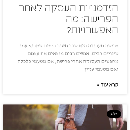
הזדמנויות העסקה לאחר
הפרישה: מה
האפשרויות?
פרישה מעבודה היא שלב חשוב בחיים שמביא עמו
שינויים רבים. אנשים רבים מוצאים את עצמם
מחפשים תעסוקה אחרי פרישה, אם מטעמי כלכלה
ואם מטעמי עניין
קרא עוד »
בלוג