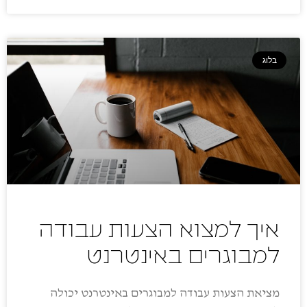
בלוג
איך למצוא הצעות עבודה
למבוגרים באינטרנט
מציאת הצעות עבודה למבוגרים באינטרנט יכולה