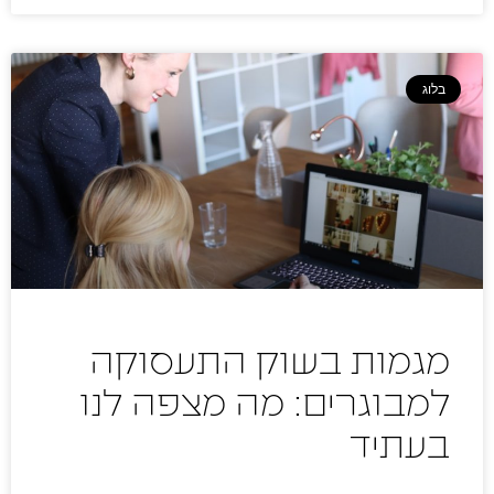
בלוג
מגמות בשוק התעסוקה
למבוגרים: מה מצפה לנו
בעתיד