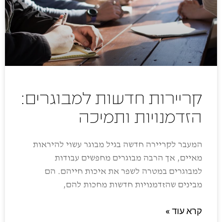
קריירות חדשות למבוגרים:
הזדמנויות ותמיכה
המעבר לקריירה חדשה בגיל מבוגר עשוי להיראות
מאיים, אך הרבה מבוגרים מחפשים עבודות
למבוגרים במטרה לשפר את איכות חייהם. הם
מבינים שהזדמנויות חדשות מחכות להם,
קרא עוד »