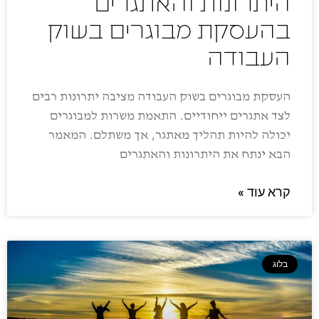
היתרונות והאתגרים
בהעסקת מבוגרים בשוק
העבודה
העסקת מבוגרים בשוק העבודה מציבה יתרונות רבים
לצד אתגרים ייחודיים. התאמת משרות למבוגרים
יכולה להיות תהליך מאתגר, אך משתלם. המאמר
הבא ינתח את היתרונות והאתגרים
קרא עוד »
בלוג