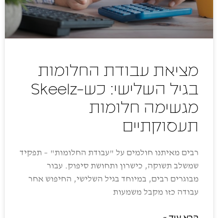
מציאת עבודת החלומות
בגיל השלישי: כש-Skeelz
מגשימה חלומות
תעסוקתיים
רבים מאיתנו חולמים על "עבודת החלומות" – תפקיד
שמשלב תשוקה, כישרון ותחושת סיפוק. עבור
מבוגרים רבים, במיוחד בגיל השלישי, החיפוש אחר
עבודה כזו מקבל משמעות
קרא עוד »