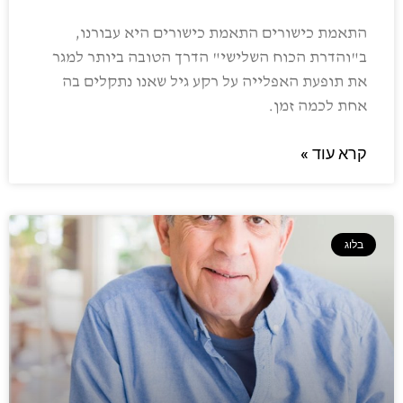
התאמת כישורים התאמת כישורים היא עבורנו,
ב"והדרת הכוח השלישי" הדרך הטובה ביותר למגר
את תופעת האפלייה על רקע גיל שאנו נתקלים בה
אחת לכמה זמן.
קרא עוד »
בלוג