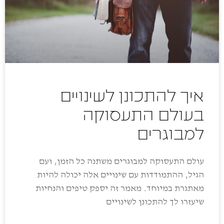
איך להתכונן לשינויים
בעולם התעסוקה
למבוגרים
עולם התעסוקה למבוגרים משתנה כל הזמן, ועם
הגיל, ההתמודדות עם שינויים אלה יכולה להיות
מאתגרת במיוחד. מאמר זה יספק טיפים והנחיות
שיעזרו לך להתכונן לשינויים