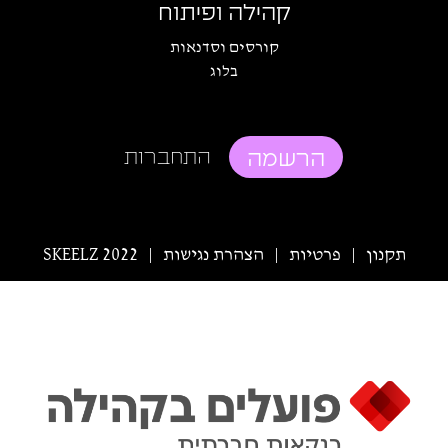
קהילה ופיתוח
קורסים וסדנאות
בלוג
הרשמה
התחברות
תקנון
פרטיות
הצהרת נגישות
SKEELZ 2022