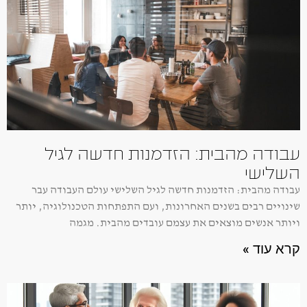
עבודה מהבית: הזדמנות חדשה לגיל
השלישי
עבודה מהבית: הזדמנות חדשה לגיל השלישי עולם העבודה עבר
שינויים רבים בשנים האחרונות, ועם התפתחות הטכנולוגיה, יותר
ויותר אנשים מוצאים את עצמם עובדים מהבית. מגמה
קרא עוד »