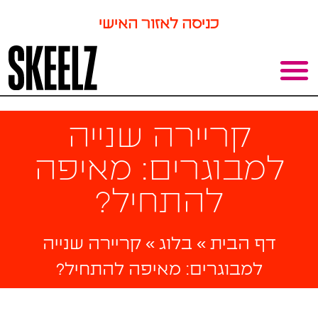
כניסה לאזור האישי
קריירה שנייה
למבוגרים: מאיפה
להתחיל?
דף הבית
»
בלוג
»
קריירה שנייה
למבוגרים: מאיפה להתחיל?