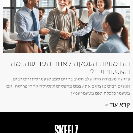
הזדמנויות העסקה לאחר הפרישה: מה
האפשרויות?
פרישה מעבודה היא שלב חשוב בחיים שמביא עמו שינויים רבים.
אנשים רבים מוצאים את עצמם מחפשים תעסוקה אחרי פרישה, אם
מטעמי כלכלה ואם מטעמי עניין
קרא עוד »