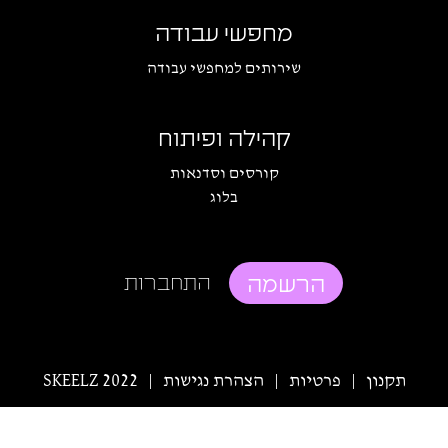
מחפשי עבודה
שירותים למחפשי עבודה
קהילה ופיתוח
קורסים וסדנאות
בלוג
הרשמה
התחברות
תקנון
פרטיות
הצהרת נגישות
SKEELZ 2022