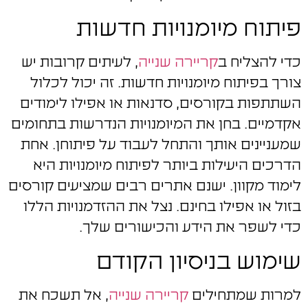
פיתוח מיומנויות חדשות
כדי להצליח ב
קריירה שנייה
, לעיתים קרובות יש
צורך בפיתוח מיומנויות חדשות. זה יכול לכלול
השתתפות בקורסים, סדנאות או אפילו לימודים
אקדמיים. בחן את המיומנויות הנדרשות בתחומים
שמעניינים אותך והתחל לעבוד על פיתוחן. אחת
הדרכים היעילות ביותר לפיתוח מיומנויות היא
לימוד מקוון. ישנם אתרים רבים שמציעים קורסים
בזול או אפילו בחינם. נצל את ההזדמנויות הללו
כדי לשפר את הידע והכישורים שלך.
שימוש בניסיון הקודם
למרות שמתחילים
קריירה שנייה
, אל תשכח את