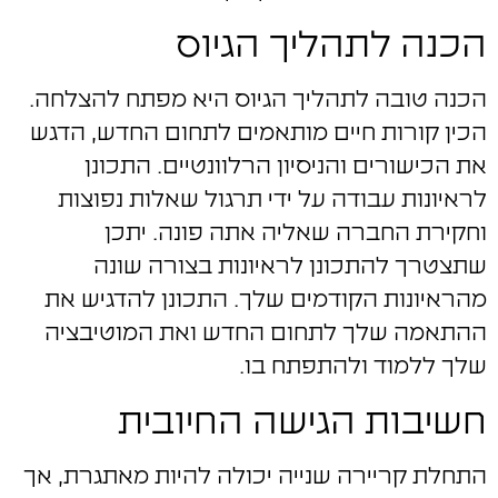
הכנה לתהליך הגיוס
הכנה טובה לתהליך הגיוס היא מפתח להצלחה.
הכין קורות חיים מותאמים לתחום החדש, הדגש
את הכישורים והניסיון הרלוונטיים. התכונן
לראיונות עבודה על ידי תרגול שאלות נפוצות
וחקירת החברה שאליה אתה פונה. יתכן
שתצטרך להתכונן לראיונות בצורה שונה
מהראיונות הקודמים שלך. התכונן להדגיש את
ההתאמה שלך לתחום החדש ואת המוטיבציה
שלך ללמוד ולהתפתח בו.
חשיבות הגישה החיובית
התחלת קריירה שנייה יכולה להיות מאתגרת, אך