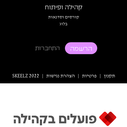
קהילה ופיתוח
קורסים וסדנאות
בלוג
הרשמה
התחברות
תקנון
פרטיות
הצהרת נגישות
SKEELZ 2022