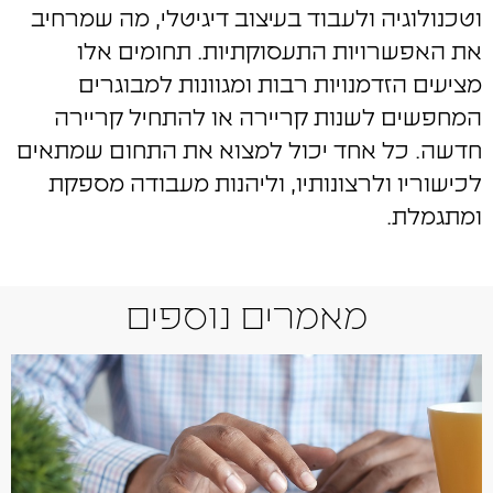
וטכנולוגיה ולעבוד בעיצוב דיגיטלי, מה שמרחיב
את האפשרויות התעסוקתיות. תחומים אלו
מציעים הזדמנויות רבות ומגוונות למבוגרים
המחפשים לשנות קריירה או להתחיל קריירה
חדשה. כל אחד יכול למצוא את התחום שמתאים
לכישוריו ולרצונותיו, וליהנות מעבודה מספקת
ומתגמלת.
מאמרים נוספים