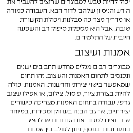
יכול להיות טבעי למבוגרים שרוצים להעביר את
הידע והניסיון שלהם לדור הבא. העבודה כמורה
או מדריך מצריכה סבלנות ויכולת תקשורת
טובה, אבל היא מספקת סיפוק רב והשפעה
חיובית על התלמידים.
אמנות ועיצוב
מבוגרים רבים מגלים מחדש תחביבים ישנים
ונכנסים לתחום האמנות והעיצוב. זהו תחום
שמאפשר ביטוי יצירתי וחדשנות. האמנות יכולה
להיות בצורת ציור, פיסול, צילום, או אפילו עיצוב
גרפי. עבודה בתחום האמנות מצריכה כישורים
יצירתיים, אך גם הבנה בשיווק ומכירות, במיוחד
אם רוצים למכור את העבודות או להציג
בתערוכות. בנוסף, ניתן לשלב בין אמנות