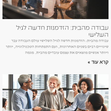
עבודה מהבית: הזדמנות חדשה לגיל
השלישי
עבודה מהבית: הזדמנות חדשה לגיל השלישי עולם העבודה עבר
שינויים רבים בשנים האחרונות, ועם התפתחות הטכנולוגיה, יותר
ויותר אנשים מוצאים את עצמם עובדים מהבית. מגמה
קרא עוד »