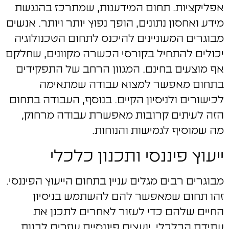
אפליקציות. תחום המידענות, שמתרכז בהנגשת
מידע ואחסון נתונים, הופך נפוץ יותר ויותר. אנשים
מבוגרים המעוניינים להיכנס לתחום הטכנולוגיה
יכולים להתחיל בקורסי הכשרה מקוונים, שחלקם
אף מוצעים בחינם. המגוון הרחב של התפקידים
בתחום מאפשר למצוא עבודה שמתאימה
לכישורים ולניסיון הקיים. בנוסף, העבודה בתחום
הזה לעיתים קרובות מאפשרת עבודה מרחוק,
מה שמוסיף לגמישות והנוחות.
ייעוץ פיננסי ותכנון כלכלי
מבוגרים רבים מגלים עניין בתחום הייעוץ הפיננסי.
זהו תחום שמאפשר להם להשתמש בניסיון
החיים שלהם כדי לעזור לאחרים לתכנן את
עתידם הכלכלי. יועצים פיננסיים עוזרים לבנות