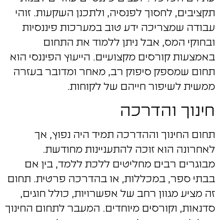
תקציבים, לחסוך לפנסיה, ולתכנן השקעות. זוהי
עבודה שמצריכה ידע טוב במערכות פיננסיות
ובחוקי המס, אבל ניתן ללמוד את התחום
באמצעות קורסים מקצועיים. הייעוץ הפיננסי הוא
תחום שמספק סיפוק רב, מאחר ומדובר בעזרה
ממשית לשיפור חייהם של לקוחות.
חינוך והדרכה
תחום החינוך וההדרכה תמיד היה נפוץ, אך
לאחרונה הוא זוכה להתעניינות מחודשת.
מבוגרים רבים מחליטים ללכת ללמד, בין אם
בבתי ספר, במכללות, או בהדרכה פרטית. תחום
זה מציע מגוון רחב של אפשרויות, כולל חוגים,
סדנאות, וקורסים מיוחדים. המעבר לתחום החינוך