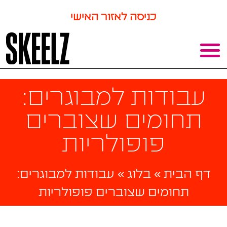
כניסה לאזור האישי
עבודות למבוגרים:
תחומים שצוברים
פופולריות
דף הבית
»
בלוג
»
עבודות למבוגרים:
תחומים שצוברים פופולריות