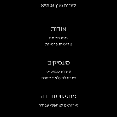
סעדיה גאון 26 ת"א
אודות
צוות המיזם
מדיניות פרטיות
מעסיקים
שירות למעסיק
טופס להעלאת משרה
מחפשי עבודה
שירותים למחפשי עבודה