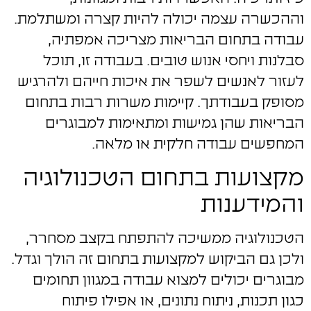
וההכשרה עצמה יכולה להיות קצרה ומשתלמת.
עבודה בתחום הבריאות מצריכה אמפתיה,
סבלנות ויחסי אנוש טובים. בעבודה זו, תוכל
לעזור לאנשים לשפר את איכות חייהם ולהרגיש
מסופק בעבודתך. קיימות משרות רבות בתחום
הבריאות שהן גמישות ומתאימות למבוגרים
המחפשים עבודה חלקית או מלאה.
מקצועות בתחום הטכנולוגיה
והמידענות
הטכנולוגיה ממשיכה להתפתח בקצב מסחרר,
ולכן גם הביקוש למקצועות בתחום זה הולך וגדל.
מבוגרים יכולים למצוא עבודה במגוון תחומים
כגון תכנות, ניתוח נתונים, או אפילו פיתוח