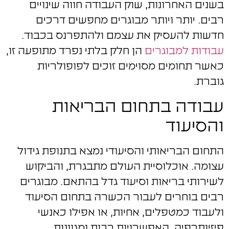
בשנים האחרונות, שוק העבודה חווה שינויים
רבים. יותר ויותר מבוגרים מחפשים דרכים
חדשות להעסיק את עצמם ולהתפרנס בכבוד.
עבודות למבוגרים
הן חלק בלתי נפרד מתופעה זו,
כאשר תחומים מסוימים זוכים לפופולריות
גוברת.
עבודה בתחום הבריאות
והסיעוד
התחום הבריאותי והסיעודי נמצא בתנופת גידול
עצומה. אוכלוסיית העולם מתבגרת, והביקוש
לשירותי בריאות וסיעוד גדל בהתאם. מבוגרים
רבים בוחרים לעבור הכשרה בתחום הסיעוד
ולעבוד כמטפלים, אחיות, או אפילו כאנשי
פיזיותרפיה. האפשרויות רבות ומגוונות,