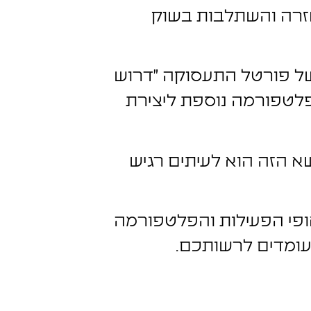
חזרה והשתלבות בשוק
 של פורטל התעסוקה "דרוש
משמשת אותנו כפלטפורמה נוספת ליצירת
 הזה הוא לעיתים רגיש
אופי הפעילות והפלטפורמה
העומדים לרשותכם.