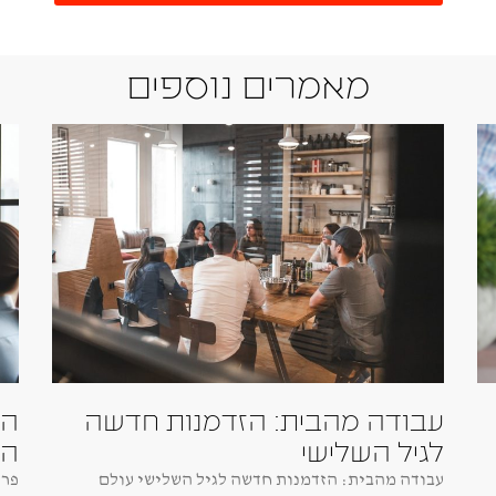
מאמרים נוספים
עבודה מהבית: הזדמנות חדשה
הז
לגיל השלישי
הפ
עבודה מהבית: הזדמנות חדשה לגיל השלישי עולם
פרי