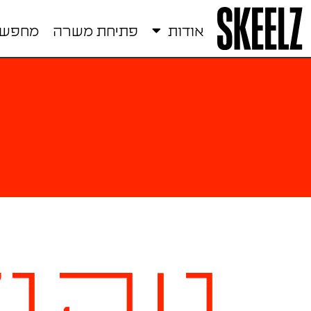
אודות
פתיחת משרה
מחפשי.
ניהו