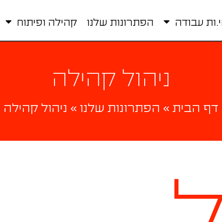
ות עבודה
הפתרונות שלנו
קהילה ופיתוח
ניהול קהילה
דף הבית
»
הפתרונות שלנו
»
ניהול קהילה
ל