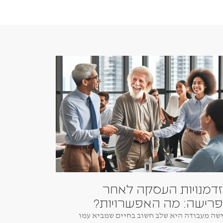
דמנויות העסקה לאחר
רישה: מה האפשרויות?
שה מעבודה היא שלב חשוב בחיים שמביא עמו