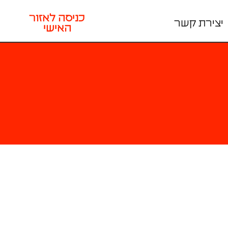
כניסה לאזור
יצירת קשר
האישי