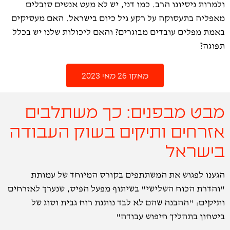
ולמרות ניסיונו הרב. כמו דני, יש לא מעט אנשים סובלים
מאפליה בתעסוקה על רקע גיל כיום בישראל. האם מעסיקים
באמת מפלים עובדים מבוגרים? והאם ליכולות שלנו יש בכלל
תפוגה?
מאקו 26 מאי 2023
מבט מבפנים: כך משתלבים
אזרחים ותיקים בשוק העבודה
בישראל
הגענו לפגוש את המשתתפים בקורס המיוחד של עמותת
"והדרת הכוח השלישי" בשיתוף מפעל הפיס, שנערך לאזרחים
ותיקים: "ההבנה שהם לא לבד נותנת רוח גבית וסוג של
ביטחון בתהליך חיפוש עבודה"