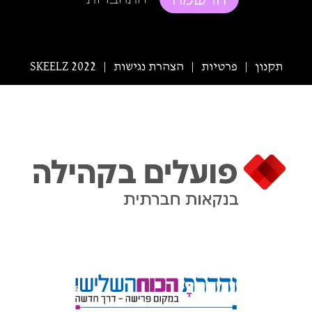
תקנון
פרטיות
הצהרת נגישות
SKEELZ 2022