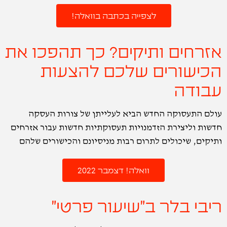
לצפייה בכתבה בוואלה!
אזרחים ותיקים? כך תהפכו את
הכישורים שלכם להצעות
עבודה
עולם התעסוקה החדש הביא לעלייתן של צורות העסקה
חדשות וליצירת הזדמנויות תעסוקתיות חדשות עבור אזרחים
ותיקים, שיכולים לתרום רבות מניסיונם והכישורים שלהם
וואלה! דצמבר 2022
ריבי בלר ב"שיעור פרטי"