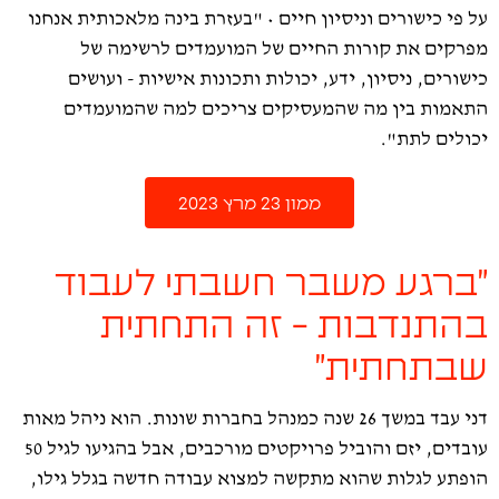
על פי כישורים וניסיון חיים • "בעזרת בינה מלאכותית אנחנו
מפרקים את קורות החיים של המועמדים לרשימה של
כישורים, ניסיון, ידע, יכולות ותכונות אישיות - ועושים
התאמות בין מה שהמעסיקים צריכים למה שהמועמדים
יכולים לתת".
ממון 23 מרץ 2023
"ברגע משבר חשבתי לעבוד
בהתנדבות - זה התחתית
שבתחתית"
דני עבד במשך 26 שנה כמנהל בחברות שונות. הוא ניהל מאות
עובדים, יזם והוביל פרויקטים מורכבים, אבל בהגיעו לגיל 50
הופתע לגלות שהוא מתקשה למצוא עבודה חדשה בגלל גילו,