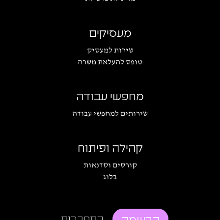
מעסיקים
שירות למעסיק
טופס להעלאת משרה
מחפשי עבודה
שירותים למחפשי עבודה
קהילה ופיתוח
קורסים וסדנאות
בלוג
הרשמה
התחברות