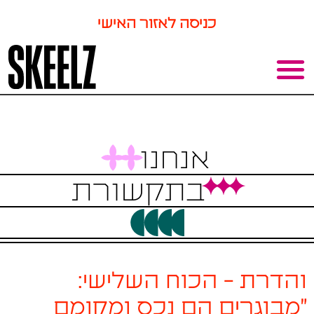
כניסה לאזור האישי
אנחנו
בתקשורת
והדרת - הכוח השלישי:
"מבוגרים הם נכס ומקומם